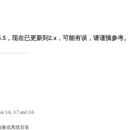
4.5，现在已更新到2.x，可能有误，请谨慎参考。
n 3.6, 3.7 and 3.8.
镜像或离线安装