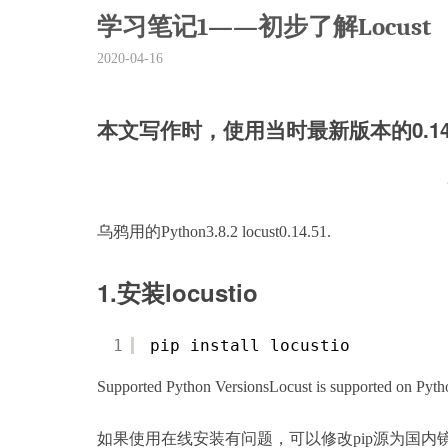
学习笔记1——初步了解Locust
2020-04-16
本文写作时，使用当时最新版本的0.1
乌鸦用的Python3.8.2 locust0.14.51.
1.安装locustio
1
pip install locustio
Supported Python VersionsLocust is supported on Pytho
如果使用在线安装有问题，可以修改pip源为国内