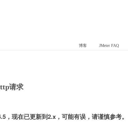
博客
JMeter FAQ
ttp请求
4.5，现在已更新到2.x，可能有误，请谨慎参考。