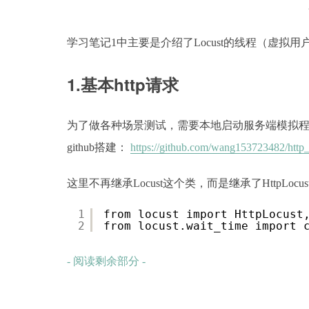
学习笔记1中主要是介绍了Locust的线程（虚拟用户
1.基本http请求
为了做各种场景测试，需要本地启动服务端模拟程序
github搭建：
https://github.com/wang153723482/http_w
这里不再继承Locust这个类，而是继承了HttpLocust
1
from locust import HttpLocust
2
from locust.wait_time import 
- 阅读剩余部分 -